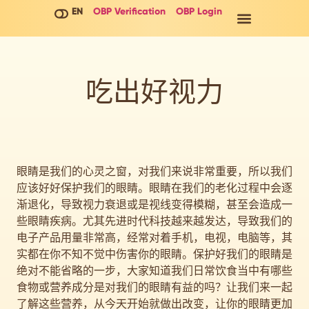
EN
OBP Verification
OBP Login
吃出好视力
眼睛是我们的心灵之窗，对我们来说非常重要，所以我们
应该好好保护我们的眼睛。眼睛在我们的老化过程中会逐
渐退化，导致视力衰退或是视线变得模糊，甚至会造成一
些眼睛疾病。尤其先进时代科技越来越发达，导致我们的
电子产品用量非常高，经常对着手机，电视，电脑等，其
实都在你不知不觉中伤害你的眼睛。保护好我们的眼睛是
绝对不能省略的一步，大家知道我们日常饮食当中有哪些
食物或营养成分是对我们的眼睛有益的吗？让我们来一起
了解这些营养，从今天开始就做出改变，让你的眼睛更加